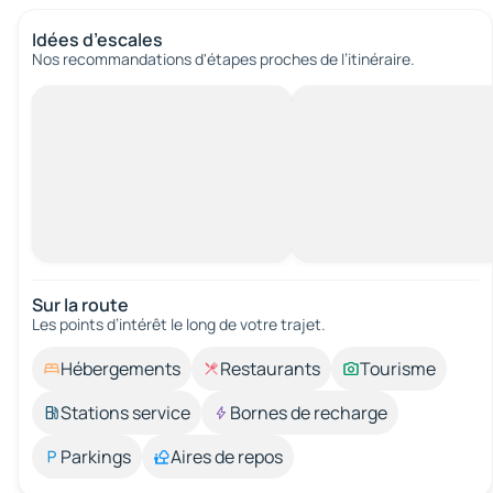
Idées d’escales
Nos recommandations d'étapes proches de l’itinéraire.
Sur la route
Les points d’intérêt le long de votre trajet.
Hébergements
Restaurants
Tourisme
Stations service
Bornes de recharge
Parkings
Aires de repos