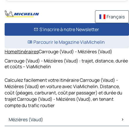
Français
S'inscrire à notre Newsletter
Parcourir le Magazine ViaMichelin
Home
Itinéraires
Carrouge (Vaud) - Mézières (Vaud)
Carrouge (Vaud) - Mézières (Vaud) : trajet, distance, durée
et coûts – ViaMichelin
Calculez facilement votre itinéraire Carrouge (Vaud) -
Mézières (Vaud) en voiture avec ViaMichelin. Distance,
coût (péages, carburant, coût par passager) et durée du
trajet Carrouge (Vaud) - Mézières (Vaud), en tenant
compte du trafic routier
Mézières (Vaud)