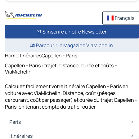
Français
S'inscrire à notre Newsletter
Parcourir le Magazine ViaMichelin
Home
Itinéraires
Capellen - Paris
Capellen - Paris : trajet, distance, durée et coûts –
ViaMichelin
Calculez facilement votre itinéraire Capellen - Paris en
voiture avec ViaMichelin. Distance, coût (péages,
carburant, coût par passager) et durée du trajet Capellen -
Paris, en tenant compte du trafic routier
Paris
Paris Cartes et plans
Itinéraires