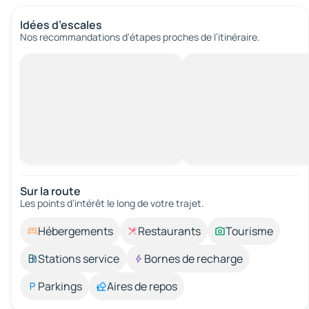
Idées d’escales
Nos recommandations d'étapes proches de l’itinéraire.
Sur la route
Les points d’intérêt le long de votre trajet.
Hébergements
Restaurants
Tourisme
Stations service
Bornes de recharge
Parkings
Aires de repos