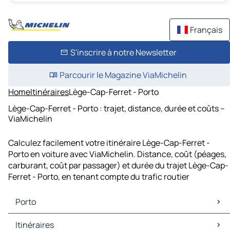
Français
S'inscrire à notre Newsletter
Parcourir le Magazine ViaMichelin
Home
Itinéraires
Lège-Cap-Ferret - Porto
Lège-Cap-Ferret - Porto : trajet, distance, durée et coûts –
ViaMichelin
Calculez facilement votre itinéraire Lège-Cap-Ferret -
Porto en voiture avec ViaMichelin. Distance, coût (péages,
carburant, coût par passager) et durée du trajet Lège-Cap-
Ferret - Porto, en tenant compte du trafic routier
Porto
Porto Cartes et plans
Itinéraires