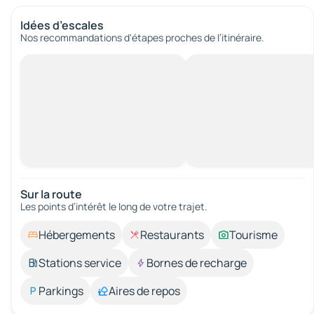
Idées d’escales
Nos recommandations d'étapes proches de l’itinéraire.
Sur la route
Les points d’intérêt le long de votre trajet.
Hébergements
Restaurants
Tourisme
Stations service
Bornes de recharge
Parkings
Aires de repos