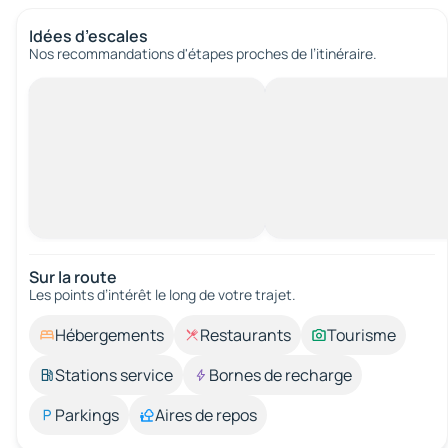
Idées d’escales
Nos recommandations d'étapes proches de l’itinéraire.
Sur la route
Les points d’intérêt le long de votre trajet.
Hébergements
Restaurants
Tourisme
Stations service
Bornes de recharge
Parkings
Aires de repos