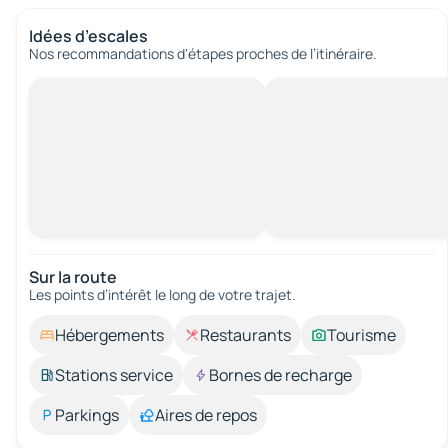
Idées d’escales
Nos recommandations d'étapes proches de l’itinéraire.
Sur la route
Les points d’intérêt le long de votre trajet.
Hébergements
Restaurants
Tourisme
Stations service
Bornes de recharge
Parkings
Aires de repos