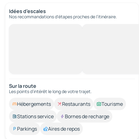
Idées d’escales
Nos recommandations d'étapes proches de l’itinéraire.
Sur la route
Les points d’intérêt le long de votre trajet.
Hébergements
Restaurants
Tourisme
Stations service
Bornes de recharge
Parkings
Aires de repos