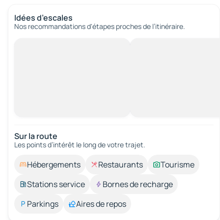
Idées d’escales
Nos recommandations d'étapes proches de l’itinéraire.
Sur la route
Les points d’intérêt le long de votre trajet.
Hébergements
Restaurants
Tourisme
Stations service
Bornes de recharge
Parkings
Aires de repos