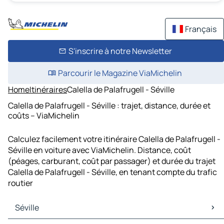
Français
S'inscrire à notre Newsletter
Parcourir le Magazine ViaMichelin
Home
Itinéraires
Calella de Palafrugell - Séville
Calella de Palafrugell - Séville : trajet, distance, durée et
coûts – ViaMichelin
Calculez facilement votre itinéraire Calella de Palafrugell -
Séville en voiture avec ViaMichelin. Distance, coût
(péages, carburant, coût par passager) et durée du trajet
Calella de Palafrugell - Séville, en tenant compte du trafic
routier
Séville