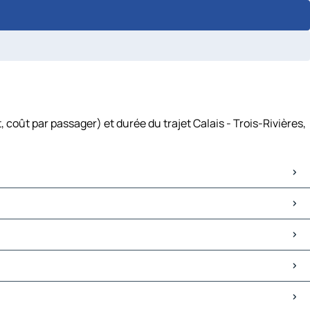
 coût par passager) et durée du trajet Calais - Trois-Rivières,