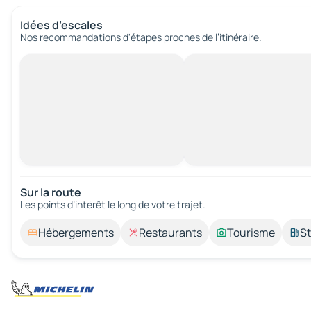
Idées d’escales
Nos recommandations d'étapes proches de l’itinéraire.
Sur la route
Les points d’intérêt le long de votre trajet.
Hébergements
Restaurants
Tourisme
St