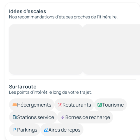
Idées d’escales
Nos recommandations d'étapes proches de l’itinéraire.
Sur la route
Les points d’intérêt le long de votre trajet.
Hébergements
Restaurants
Tourisme
Stations service
Bornes de recharge
Parkings
Aires de repos