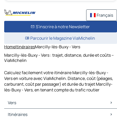
Français
S'inscrire à notre Newsletter
Parcourir le Magazine ViaMichelin
Home
Itinéraires
Marcilly-lès-Buxy - Vers
Marcilly-lès-Buxy - Vers : trajet, distance, durée et coûts –
ViaMichelin
Calculez facilement votre itinéraire Marcilly-lès-Buxy -
Vers en voiture avec ViaMichelin. Distance, coût (péages,
carburant, coût par passager) et durée du trajet Marcilly-
lès-Buxy - Vers, en tenant compte du trafic routier
Vers
Vers Cartes et plans
Itinéraires