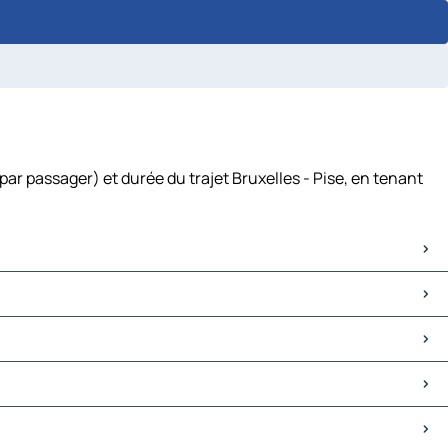
par passager) et durée du trajet Bruxelles - Pise, en tenant