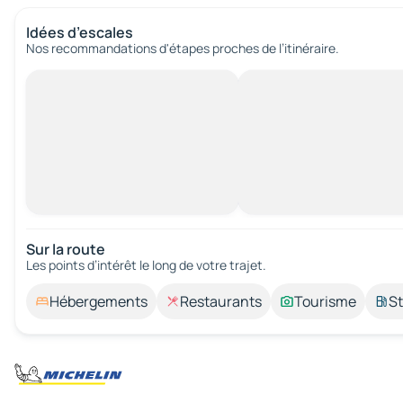
Idées d’escales
Nos recommandations d'étapes proches de l’itinéraire.
Sur la route
Les points d’intérêt le long de votre trajet.
Hébergements
Restaurants
Tourisme
St