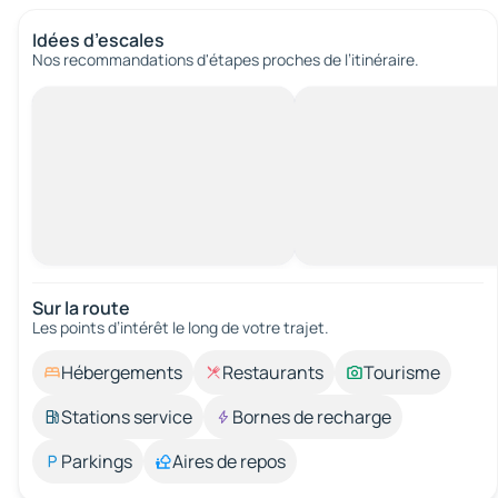
Idées d’escales
Nos recommandations d'étapes proches de l’itinéraire.
Sur la route
Les points d’intérêt le long de votre trajet.
Hébergements
Restaurants
Tourisme
Stations service
Bornes de recharge
Parkings
Aires de repos