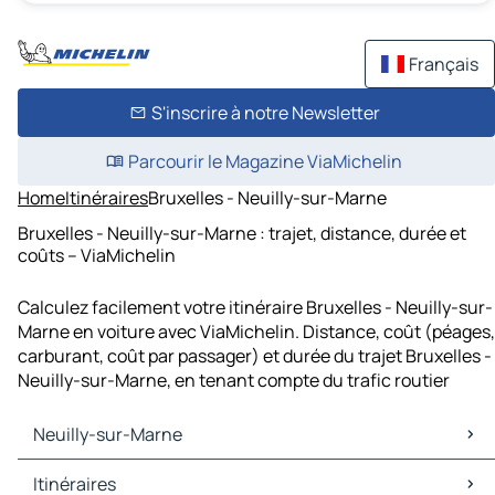
Français
S'inscrire à notre Newsletter
Parcourir le Magazine ViaMichelin
Home
Itinéraires
Bruxelles - Neuilly-sur-Marne
Bruxelles - Neuilly-sur-Marne : trajet, distance, durée et
coûts – ViaMichelin
Calculez facilement votre itinéraire Bruxelles - Neuilly-sur-
Marne en voiture avec ViaMichelin. Distance, coût (péages,
carburant, coût par passager) et durée du trajet Bruxelles -
Neuilly-sur-Marne, en tenant compte du trafic routier
Neuilly-sur-Marne
Neuilly-sur-Marne Cartes et plans
Itinéraires