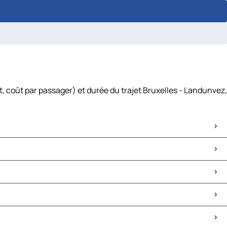
, coût par passager) et durée du trajet Bruxelles - Landunvez,