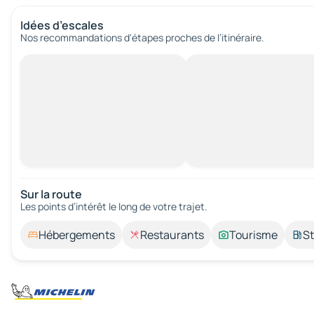
Idées d’escales
Nos recommandations d'étapes proches de l’itinéraire.
Sur la route
Les points d’intérêt le long de votre trajet.
Hébergements
Restaurants
Tourisme
St