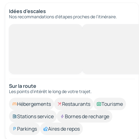
Idées d’escales
Nos recommandations d'étapes proches de l’itinéraire.
Sur la route
Les points d’intérêt le long de votre trajet.
Hébergements
Restaurants
Tourisme
Stations service
Bornes de recharge
Parkings
Aires de repos