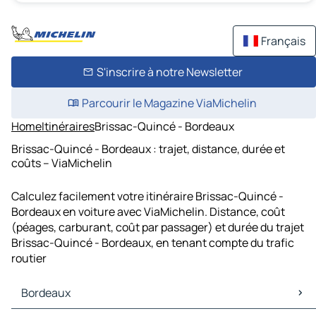
Français
S'inscrire à notre Newsletter
Parcourir le Magazine ViaMichelin
Home
Itinéraires
Brissac-Quincé - Bordeaux
Brissac-Quincé - Bordeaux : trajet, distance, durée et
coûts – ViaMichelin
Calculez facilement votre itinéraire Brissac-Quincé -
Bordeaux en voiture avec ViaMichelin. Distance, coût
(péages, carburant, coût par passager) et durée du trajet
Brissac-Quincé - Bordeaux, en tenant compte du trafic
routier
Bordeaux