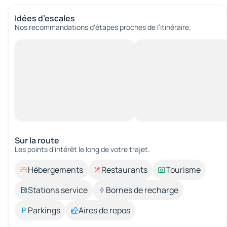
Idées d’escales
Nos recommandations d'étapes proches de l’itinéraire.
Sur la route
Les points d’intérêt le long de votre trajet.
Hébergements
Restaurants
Tourisme
Stations service
Bornes de recharge
Parkings
Aires de repos