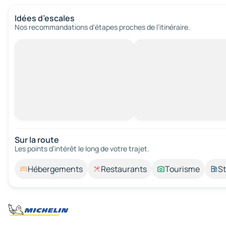
Idées d’escales
Nos recommandations d'étapes proches de l’itinéraire.
Sur la route
Les points d’intérêt le long de votre trajet.
Hébergements
Restaurants
Tourisme
St