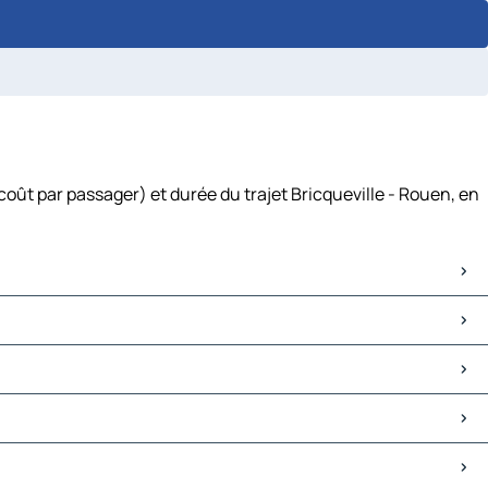
coût par passager) et durée du trajet Bricqueville - Rouen, en