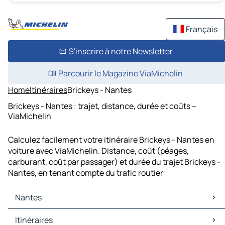
Français
S'inscrire à notre Newsletter
Parcourir le Magazine ViaMichelin
Home
Itinéraires
Brickeys - Nantes
Brickeys - Nantes : trajet, distance, durée et coûts –
ViaMichelin
Calculez facilement votre itinéraire Brickeys - Nantes en
voiture avec ViaMichelin. Distance, coût (péages,
carburant, coût par passager) et durée du trajet Brickeys -
Nantes, en tenant compte du trafic routier
Nantes
Nantes Cartes et plans
Itinéraires