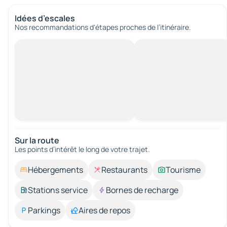
Idées d’escales
Nos recommandations d'étapes proches de l’itinéraire.
Sur la route
Les points d’intérêt le long de votre trajet.
Hébergements
Restaurants
Tourisme
Stations service
Bornes de recharge
Parkings
Aires de repos