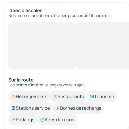
Idées d’escales
Nos recommandations d'étapes proches de l’itinéraire.
Sur la route
Les points d’intérêt le long de votre trajet.
Hébergements
Restaurants
Tourisme
Stations service
Bornes de recharge
Parkings
Aires de repos