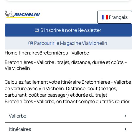
Français
S'inscrire à notre Newsletter
Parcourir le Magazine ViaMichelin
Home
Itinéraires
Bretonnières - Vallorbe
Bretonnières - Vallorbe : trajet, distance, durée et coûts –
ViaMichelin
Calculez facilement votre itinéraire Bretonnières - Vallorbe
en voiture avec ViaMichelin. Distance, coût (péages,
carburant, coût par passager) et durée du trajet
Bretonnières - Vallorbe, en tenant compte du trafic routier
Vallorbe
Vallorbe Cartes et plans
Itinéraires