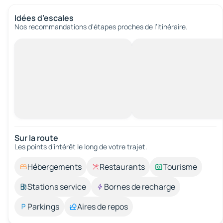
Idées d’escales
Nos recommandations d'étapes proches de l’itinéraire.
Sur la route
Les points d’intérêt le long de votre trajet.
Hébergements
Restaurants
Tourisme
Stations service
Bornes de recharge
Parkings
Aires de repos