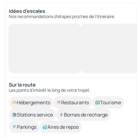
Idées d’escales
Nos recommandations d'étapes proches de l’itinéraire.
Sur la route
Les points d’intérêt le long de votre trajet.
Hébergements
Restaurants
Tourisme
Stations service
Bornes de recharge
Parkings
Aires de repos