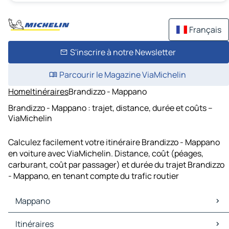
Français
S'inscrire à notre Newsletter
Parcourir le Magazine ViaMichelin
Home
Itinéraires
Brandizzo - Mappano
Brandizzo - Mappano : trajet, distance, durée et coûts –
ViaMichelin
Calculez facilement votre itinéraire Brandizzo - Mappano
en voiture avec ViaMichelin. Distance, coût (péages,
carburant, coût par passager) et durée du trajet Brandizzo
- Mappano, en tenant compte du trafic routier
Mappano
Mappano Cartes et plans
Itinéraires