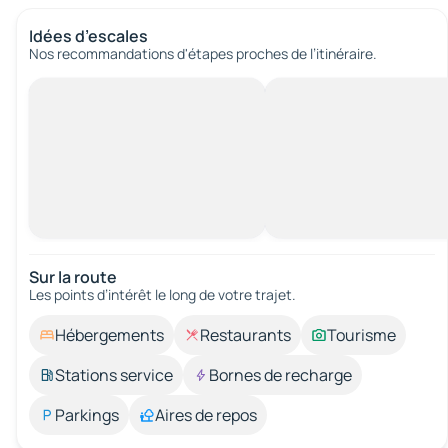
Idées d’escales
Nos recommandations d'étapes proches de l’itinéraire.
Sur la route
Les points d’intérêt le long de votre trajet.
Hébergements
Restaurants
Tourisme
Stations service
Bornes de recharge
Parkings
Aires de repos