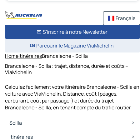
Français
S'inscrire à notre Newsletter
Parcourir le Magazine ViaMichelin
Home
Itinéraires
Brancaleone - Scilla
Brancaleone - Scilla : trajet, distance, durée et coûts –
ViaMichelin
Calculez facilement votre itinéraire Brancaleone - Scilla en
voiture avec ViaMichelin. Distance, coût (péages,
carburant, coût par passager) et durée du trajet
Brancaleone - Scilla, en tenant compte du trafic routier
Scilla
Scilla Cartes et plans
Itinéraires