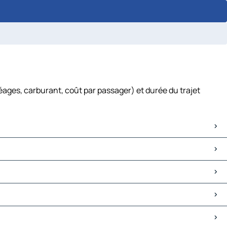
éages, carburant, coût par passager) et durée du trajet