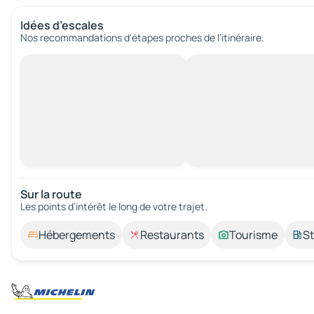
Idées d’escales
Nos recommandations d'étapes proches de l’itinéraire.
Sur la route
Les points d’intérêt le long de votre trajet.
Hébergements
Restaurants
Tourisme
St