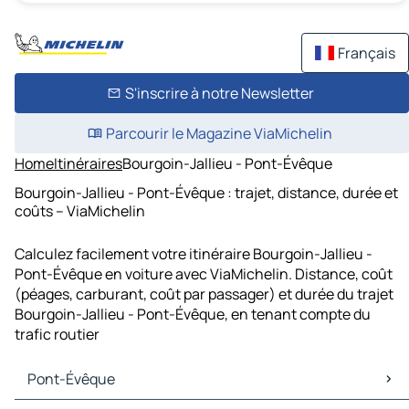
Français
S'inscrire à notre Newsletter
Parcourir le Magazine ViaMichelin
Home
Itinéraires
Bourgoin-Jallieu - Pont-Évêque
Bourgoin-Jallieu - Pont-Évêque : trajet, distance, durée et
coûts – ViaMichelin
Calculez facilement votre itinéraire Bourgoin-Jallieu -
Pont-Évêque en voiture avec ViaMichelin. Distance, coût
(péages, carburant, coût par passager) et durée du trajet
Bourgoin-Jallieu - Pont-Évêque, en tenant compte du
trafic routier
Pont-Évêque