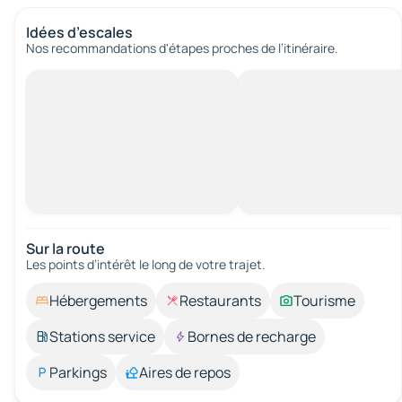
Idées d’escales
Nos recommandations d'étapes proches de l’itinéraire.
Sur la route
Les points d’intérêt le long de votre trajet.
Hébergements
Restaurants
Tourisme
Stations service
Bornes de recharge
Parkings
Aires de repos