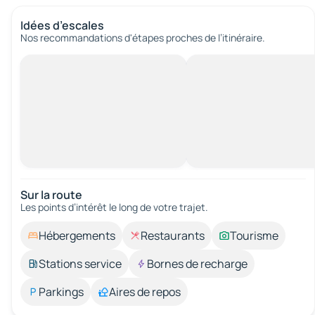
Idées d’escales
Nos recommandations d'étapes proches de l’itinéraire.
Sur la route
Les points d’intérêt le long de votre trajet.
Hébergements
Restaurants
Tourisme
Stations service
Bornes de recharge
Parkings
Aires de repos