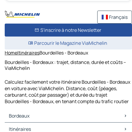
Français
S'inscrire à notre Newsletter
Parcourir le Magazine ViaMichelin
Home
Itinéraires
Bourdeilles - Bordeaux
Bourdeilles - Bordeaux : trajet, distance, durée et coûts –
ViaMichelin
Calculez facilement votre itinéraire Bourdeilles - Bordeaux
en voiture avec ViaMichelin. Distance, coût (péages,
carburant, coût par passager) et durée du trajet
Bourdeilles - Bordeaux, en tenant compte du trafic routier
Bordeaux
Bordeaux Cartes et plans
Itinéraires