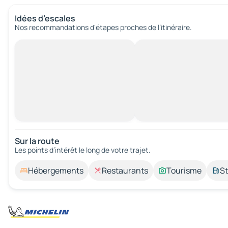
Idées d’escales
Nos recommandations d'étapes proches de l’itinéraire.
Sur la route
Les points d’intérêt le long de votre trajet.
Hébergements
Restaurants
Tourisme
St