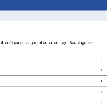
nt, coût par passager) et durée du trajet Bouniagues -