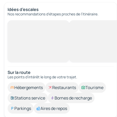
Idées d’escales
Nos recommandations d'étapes proches de l’itinéraire.
Sur la route
Les points d’intérêt le long de votre trajet.
Hébergements
Restaurants
Tourisme
Stations service
Bornes de recharge
Parkings
Aires de repos