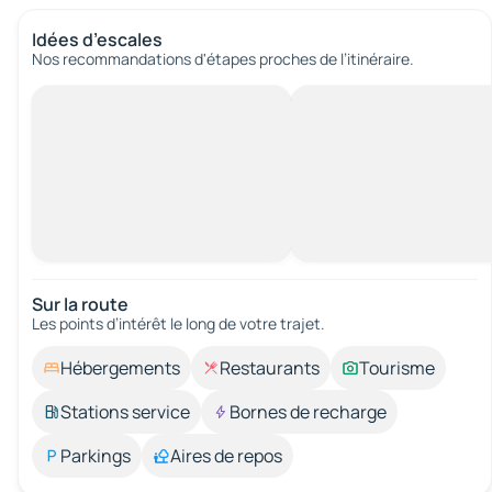
Idées d’escales
Nos recommandations d'étapes proches de l’itinéraire.
Sur la route
Les points d’intérêt le long de votre trajet.
Hébergements
Restaurants
Tourisme
Stations service
Bornes de recharge
Parkings
Aires de repos