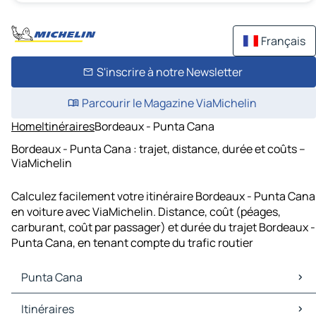
Français
S'inscrire à notre Newsletter
Parcourir le Magazine ViaMichelin
Home
Itinéraires
Bordeaux - Punta Cana
Bordeaux - Punta Cana : trajet, distance, durée et coûts –
ViaMichelin
Calculez facilement votre itinéraire Bordeaux - Punta Cana
en voiture avec ViaMichelin. Distance, coût (péages,
carburant, coût par passager) et durée du trajet Bordeaux -
Punta Cana, en tenant compte du trafic routier
Punta Cana
Punta Cana Cartes et plans
Itinéraires