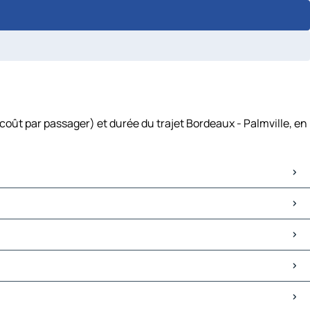
coût par passager) et durée du trajet Bordeaux - Palmville, en