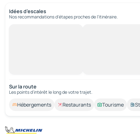
Idées d’escales
Nos recommandations d'étapes proches de l’itinéraire.
Sur la route
Les points d’intérêt le long de votre trajet.
Hébergements
Restaurants
Tourisme
St