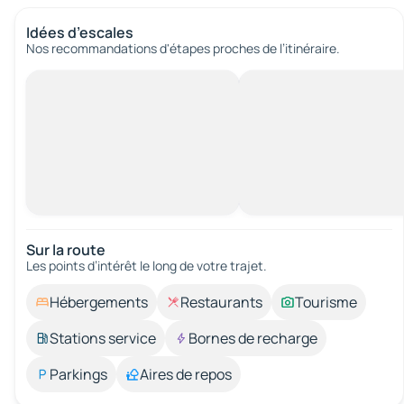
Idées d’escales
Nos recommandations d'étapes proches de l’itinéraire.
Sur la route
Les points d’intérêt le long de votre trajet.
Hébergements
Restaurants
Tourisme
Stations service
Bornes de recharge
Parkings
Aires de repos