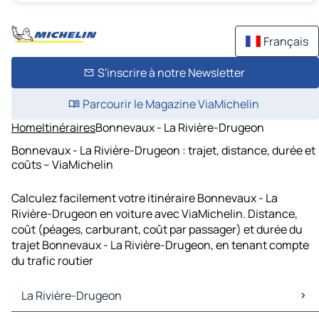
Français
S'inscrire à notre Newsletter
Parcourir le Magazine ViaMichelin
Home
Itinéraires
Bonnevaux - La Rivière-Drugeon
Bonnevaux - La Rivière-Drugeon : trajet, distance, durée et
coûts – ViaMichelin
Calculez facilement votre itinéraire Bonnevaux - La
Rivière-Drugeon en voiture avec ViaMichelin. Distance,
coût (péages, carburant, coût par passager) et durée du
trajet Bonnevaux - La Rivière-Drugeon, en tenant compte
du trafic routier
La Rivière-Drugeon