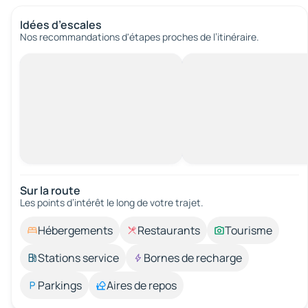
Idées d’escales
Nos recommandations d'étapes proches de l’itinéraire.
Sur la route
Les points d’intérêt le long de votre trajet.
Hébergements
Restaurants
Tourisme
Stations service
Bornes de recharge
Parkings
Aires de repos