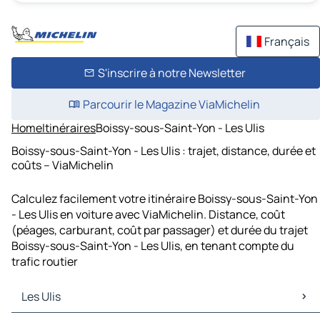
Français
S'inscrire à notre Newsletter
Parcourir le Magazine ViaMichelin
Home
Itinéraires
Boissy-sous-Saint-Yon - Les Ulis
Boissy-sous-Saint-Yon - Les Ulis : trajet, distance, durée et
coûts – ViaMichelin
Calculez facilement votre itinéraire Boissy-sous-Saint-Yon
- Les Ulis en voiture avec ViaMichelin. Distance, coût
(péages, carburant, coût par passager) et durée du trajet
Boissy-sous-Saint-Yon - Les Ulis, en tenant compte du
trafic routier
Les Ulis