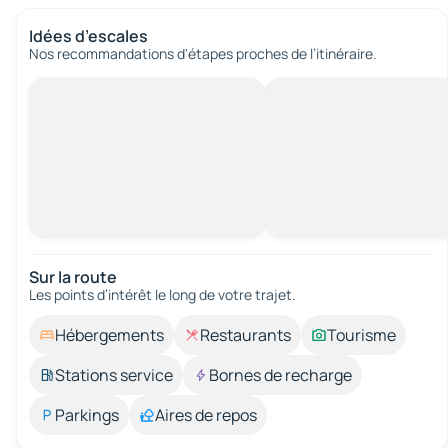
Idées d’escales
Nos recommandations d'étapes proches de l’itinéraire.
Sur la route
Les points d’intérêt le long de votre trajet.
Hébergements
Restaurants
Tourisme
Stations service
Bornes de recharge
Parkings
Aires de repos