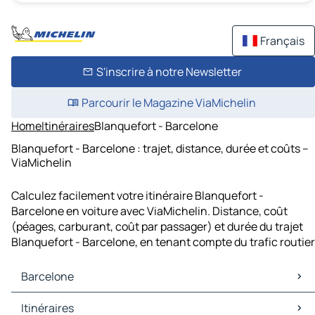
Français
S'inscrire à notre Newsletter
Parcourir le Magazine ViaMichelin
Home
Itinéraires
Blanquefort - Barcelone
Blanquefort - Barcelone : trajet, distance, durée et coûts –
ViaMichelin
Calculez facilement votre itinéraire Blanquefort -
Barcelone en voiture avec ViaMichelin. Distance, coût
(péages, carburant, coût par passager) et durée du trajet
Blanquefort - Barcelone, en tenant compte du trafic routier
Barcelone
Barcelone Cartes et plans
Itinéraires