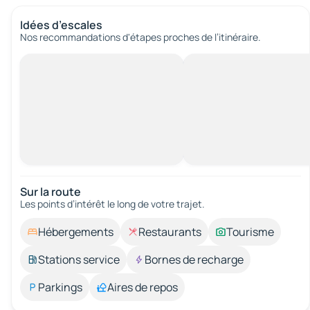
Idées d’escales
Nos recommandations d'étapes proches de l’itinéraire.
Sur la route
Les points d’intérêt le long de votre trajet.
Hébergements
Restaurants
Tourisme
Stations service
Bornes de recharge
Parkings
Aires de repos