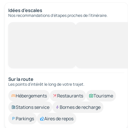
Idées d’escales
Nos recommandations d'étapes proches de l’itinéraire.
Sur la route
Les points d’intérêt le long de votre trajet.
Hébergements
Restaurants
Tourisme
Stations service
Bornes de recharge
Parkings
Aires de repos