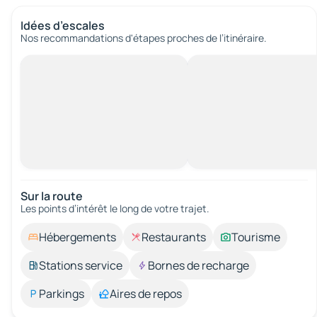
Idées d’escales
Nos recommandations d'étapes proches de l’itinéraire.
Sur la route
Les points d’intérêt le long de votre trajet.
Hébergements
Restaurants
Tourisme
Stations service
Bornes de recharge
Parkings
Aires de repos