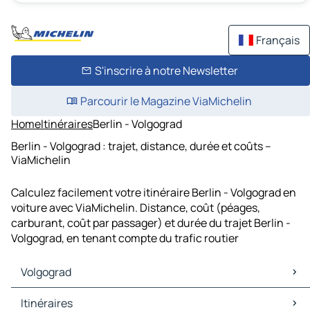
Français
S'inscrire à notre Newsletter
Parcourir le Magazine ViaMichelin
Home
Itinéraires
Berlin - Volgograd
Berlin - Volgograd : trajet, distance, durée et coûts –
ViaMichelin
Calculez facilement votre itinéraire Berlin - Volgograd en
voiture avec ViaMichelin. Distance, coût (péages,
carburant, coût par passager) et durée du trajet Berlin -
Volgograd, en tenant compte du trafic routier
Volgograd
Volgograd Cartes et plans
Itinéraires