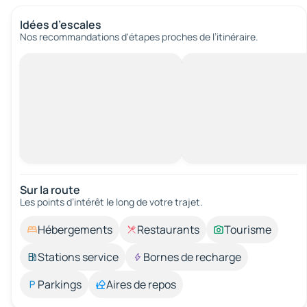
Idées d’escales
Nos recommandations d'étapes proches de l’itinéraire.
Sur la route
Les points d’intérêt le long de votre trajet.
Hébergements
Restaurants
Tourisme
Stations service
Bornes de recharge
Parkings
Aires de repos