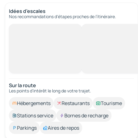
Idées d’escales
Nos recommandations d'étapes proches de l’itinéraire.
Sur la route
Les points d’intérêt le long de votre trajet.
Hébergements
Restaurants
Tourisme
Stations service
Bornes de recharge
Parkings
Aires de repos