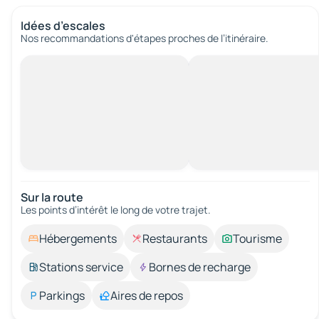
Idées d’escales
Nos recommandations d'étapes proches de l’itinéraire.
Sur la route
Les points d’intérêt le long de votre trajet.
Hébergements
Restaurants
Tourisme
Stations service
Bornes de recharge
Parkings
Aires de repos