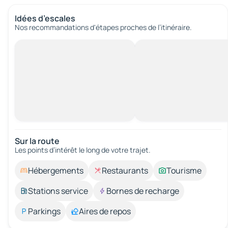
Idées d’escales
Nos recommandations d'étapes proches de l’itinéraire.
Sur la route
Les points d’intérêt le long de votre trajet.
Hébergements
Restaurants
Tourisme
Stations service
Bornes de recharge
Parkings
Aires de repos