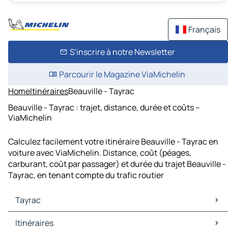
Français
S'inscrire à notre Newsletter
Parcourir le Magazine ViaMichelin
Home
Itinéraires
Beauville - Tayrac
Beauville - Tayrac : trajet, distance, durée et coûts –
ViaMichelin
Calculez facilement votre itinéraire Beauville - Tayrac en
voiture avec ViaMichelin. Distance, coût (péages,
carburant, coût par passager) et durée du trajet Beauville -
Tayrac, en tenant compte du trafic routier
Tayrac
Tayrac Cartes et plans
Itinéraires