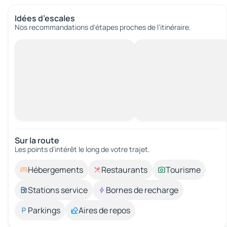
Idées d’escales
Nos recommandations d'étapes proches de l’itinéraire.
Sur la route
Les points d’intérêt le long de votre trajet.
Hébergements
Restaurants
Tourisme
Stations service
Bornes de recharge
Parkings
Aires de repos