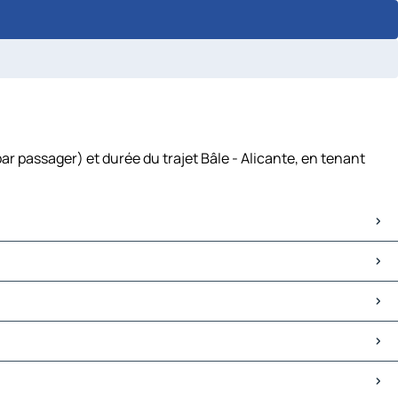
ar passager) et durée du trajet Bâle - Alicante, en tenant