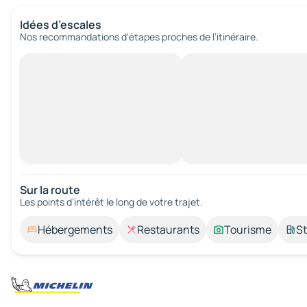
Idées d’escales
Nos recommandations d'étapes proches de l’itinéraire.
Sur la route
Les points d’intérêt le long de votre trajet.
Hébergements
Restaurants
Tourisme
St