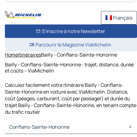
Français
S'inscrire à notre Newsletter
Parcourir le Magazine ViaMichelin
Home
Itinéraires
Bailly - Conflans-Sainte-Honorine
Bailly - Conflans-Sainte-Honorine : trajet, distance, durée
et coûts – ViaMichelin
Calculez facilement votre itinéraire Bailly - Conflans-
Sainte-Honorine en voiture avec ViaMichelin. Distance,
coût (péages, carburant, coût par passager) et durée du
trajet Bailly - Conflans-Sainte-Honorine, en tenant compte
du trafic routier
Conflans-Sainte-Honorine