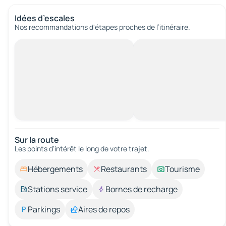
Idées d’escales
Nos recommandations d'étapes proches de l’itinéraire.
Sur la route
Les points d’intérêt le long de votre trajet.
Hébergements
Restaurants
Tourisme
Stations service
Bornes de recharge
Parkings
Aires de repos