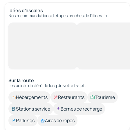
Idées d’escales
Nos recommandations d'étapes proches de l’itinéraire.
Sur la route
Les points d’intérêt le long de votre trajet.
Hébergements
Restaurants
Tourisme
Stations service
Bornes de recharge
Parkings
Aires de repos