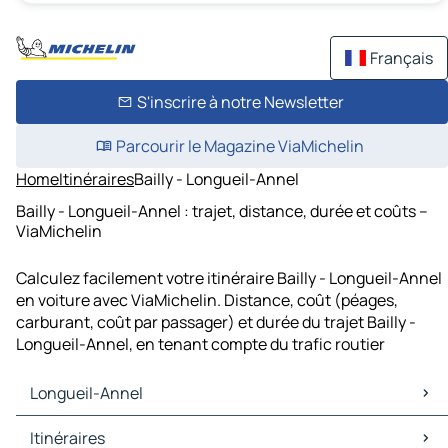
Français
S'inscrire à notre Newsletter
Parcourir le Magazine ViaMichelin
Home
Itinéraires
Bailly - Longueil-Annel
Bailly - Longueil-Annel : trajet, distance, durée et coûts –
ViaMichelin
Calculez facilement votre itinéraire Bailly - Longueil-Annel
en voiture avec ViaMichelin. Distance, coût (péages,
carburant, coût par passager) et durée du trajet Bailly -
Longueil-Annel, en tenant compte du trafic routier
Longueil-Annel
Longueil-Annel Cartes et plans
Itinéraires