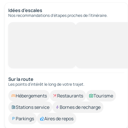
Idées d’escales
Nos recommandations d'étapes proches de l’itinéraire.
Sur la route
Les points d’intérêt le long de votre trajet.
Hébergements
Restaurants
Tourisme
Stations service
Bornes de recharge
Parkings
Aires de repos