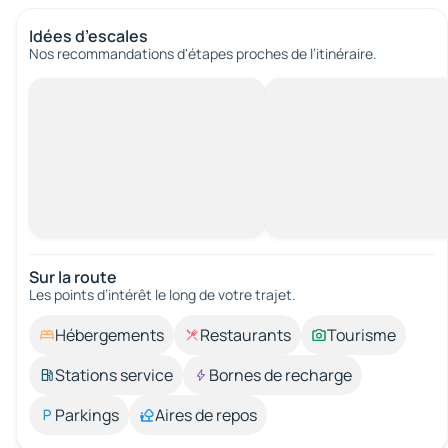
Idées d’escales
Nos recommandations d'étapes proches de l’itinéraire.
Sur la route
Les points d’intérêt le long de votre trajet.
Hébergements
Restaurants
Tourisme
Stations service
Bornes de recharge
Parkings
Aires de repos