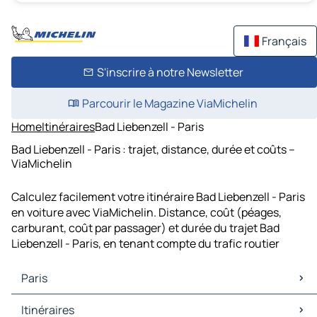
Français
S'inscrire à notre Newsletter
Parcourir le Magazine ViaMichelin
Home
Itinéraires
Bad Liebenzell - Paris
Bad Liebenzell - Paris : trajet, distance, durée et coûts –
ViaMichelin
Calculez facilement votre itinéraire Bad Liebenzell - Paris
en voiture avec ViaMichelin. Distance, coût (péages,
carburant, coût par passager) et durée du trajet Bad
Liebenzell - Paris, en tenant compte du trafic routier
Paris
Paris Cartes et plans
Itinéraires