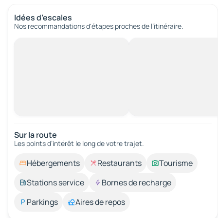
Idées d’escales
Nos recommandations d'étapes proches de l’itinéraire.
Sur la route
Les points d’intérêt le long de votre trajet.
Hébergements
Restaurants
Tourisme
Stations service
Bornes de recharge
Parkings
Aires de repos