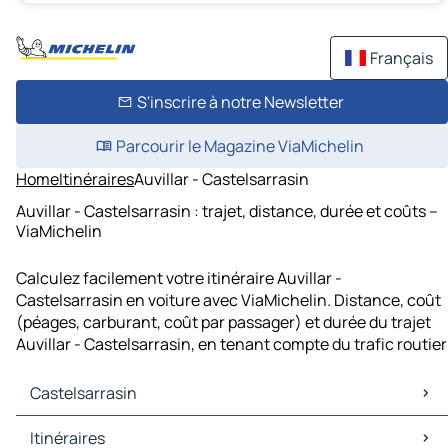
Français
S'inscrire à notre Newsletter
Parcourir le Magazine ViaMichelin
Home
Itinéraires
Auvillar - Castelsarrasin
Auvillar - Castelsarrasin : trajet, distance, durée et coûts –
ViaMichelin
Calculez facilement votre itinéraire Auvillar -
Castelsarrasin en voiture avec ViaMichelin. Distance, coût
(péages, carburant, coût par passager) et durée du trajet
Auvillar - Castelsarrasin, en tenant compte du trafic routier
Castelsarrasin
Castelsarrasin Cartes et plans
Itinéraires