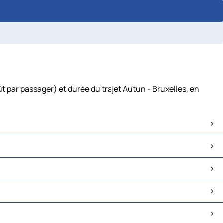
t par passager) et durée du trajet Autun - Bruxelles, en