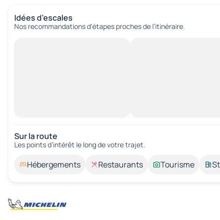
Idées d’escales
Nos recommandations d'étapes proches de l’itinéraire.
Sur la route
Les points d’intérêt le long de votre trajet.
Hébergements
Restaurants
Tourisme
St