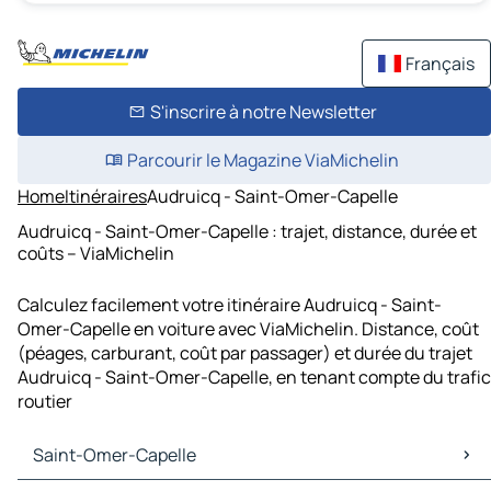
Français
S'inscrire à notre Newsletter
Parcourir le Magazine ViaMichelin
Home
Itinéraires
Audruicq - Saint-Omer-Capelle
Audruicq - Saint-Omer-Capelle : trajet, distance, durée et
coûts – ViaMichelin
Calculez facilement votre itinéraire Audruicq - Saint-
Omer-Capelle en voiture avec ViaMichelin. Distance, coût
(péages, carburant, coût par passager) et durée du trajet
Audruicq - Saint-Omer-Capelle, en tenant compte du trafic
routier
Saint-Omer-Capelle