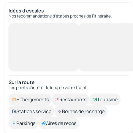
Idées d’escales
Nos recommandations d'étapes proches de l’itinéraire.
Sur la route
Les points d’intérêt le long de votre trajet.
Hébergements
Restaurants
Tourisme
Stations service
Bornes de recharge
Parkings
Aires de repos