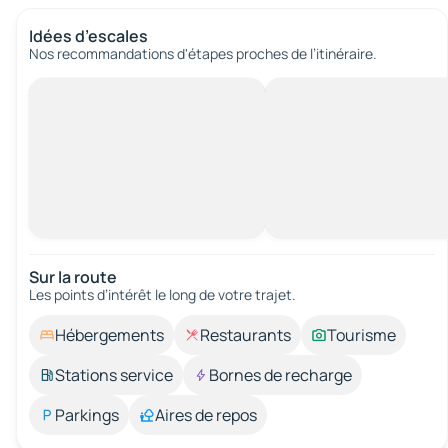
Idées d’escales
Nos recommandations d'étapes proches de l’itinéraire.
Sur la route
Les points d’intérêt le long de votre trajet.
Hébergements
Restaurants
Tourisme
Stations service
Bornes de recharge
Parkings
Aires de repos