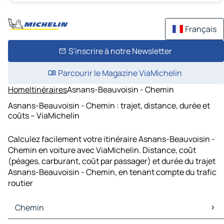
Français
S'inscrire à notre Newsletter
Parcourir le Magazine ViaMichelin
Home
Itinéraires
Asnans-Beauvoisin - Chemin
Asnans-Beauvoisin - Chemin : trajet, distance, durée et
coûts – ViaMichelin
Calculez facilement votre itinéraire Asnans-Beauvoisin -
Chemin en voiture avec ViaMichelin. Distance, coût
(péages, carburant, coût par passager) et durée du trajet
Asnans-Beauvoisin - Chemin, en tenant compte du trafic
routier
Chemin