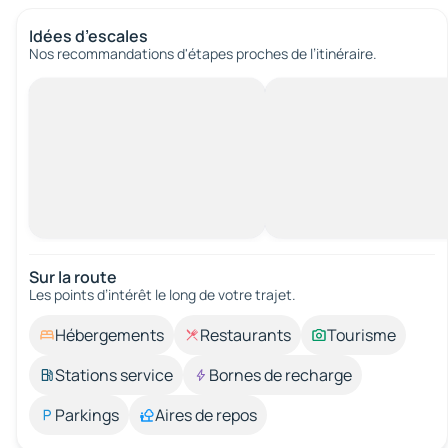
Idées d’escales
Nos recommandations d'étapes proches de l’itinéraire.
Sur la route
Les points d’intérêt le long de votre trajet.
Hébergements
Restaurants
Tourisme
Stations service
Bornes de recharge
Parkings
Aires de repos