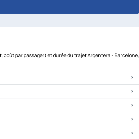
, coût par passager) et durée du trajet Argentera - Barcelone,