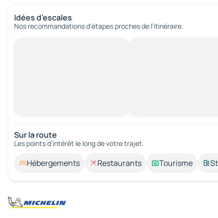
Idées d’escales
Nos recommandations d'étapes proches de l’itinéraire.
Sur la route
Les points d’intérêt le long de votre trajet.
Hébergements
Restaurants
Tourisme
St