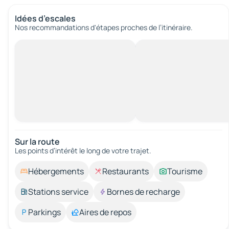
Idées d’escales
Nos recommandations d'étapes proches de l’itinéraire.
Sur la route
Les points d’intérêt le long de votre trajet.
Hébergements
Restaurants
Tourisme
Stations service
Bornes de recharge
Parkings
Aires de repos