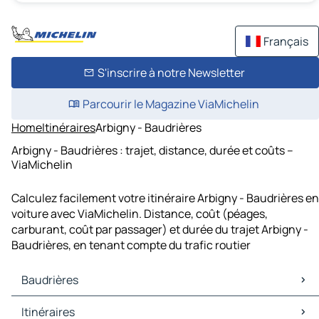
Français
S'inscrire à notre Newsletter
Parcourir le Magazine ViaMichelin
Home
Itinéraires
Arbigny - Baudrières
Arbigny - Baudrières : trajet, distance, durée et coûts –
ViaMichelin
Calculez facilement votre itinéraire Arbigny - Baudrières en
voiture avec ViaMichelin. Distance, coût (péages,
carburant, coût par passager) et durée du trajet Arbigny -
Baudrières, en tenant compte du trafic routier
Baudrières
Baudrières Cartes et plans
Itinéraires